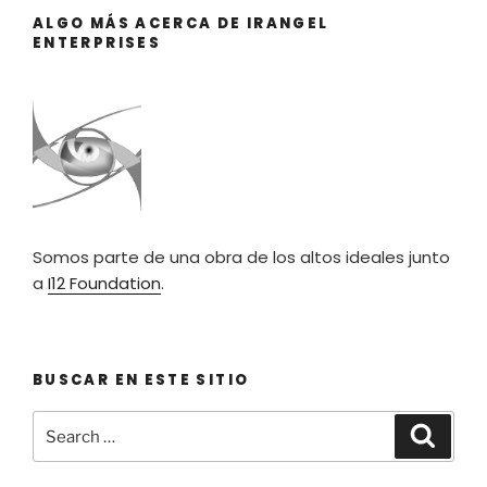
ALGO MÁS ACERCA DE IRANGEL
ENTERPRISES
Somos parte de una obra de los altos ideales junto
a
I12 Foundation
.
BUSCAR EN ESTE SITIO
Search
Searc
for: